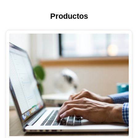
Productos