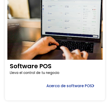
Software POS
Lleva el control de tu negocio
Acerca de software POS