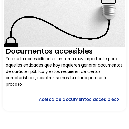
Documentos accesibles
Ya que la accesibilidad es un tema muy importante para
aquellas entidades que hoy requieren generar documentos
de carácter público y estos requieren de ciertas
características, nosotros somos tu aliado para este
proceso.
Acerca de documentos accesibles