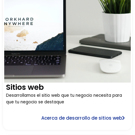
Sitios web
Desarrollamos el sitio web que tu negocio necesita para
que tu negocio se destaque
Acerca de desarrollo de sitios web