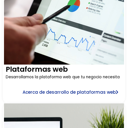
Plataformas web
Desarrollamos la plataforma web que tu negocio necesita
Acerca de desarrollo de plataformas web