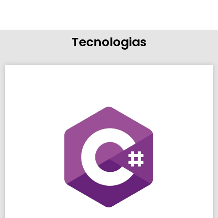
Tecnologias