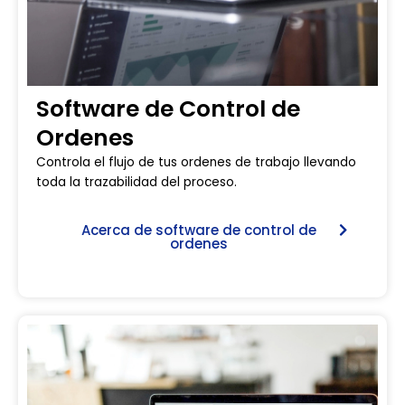
Software de Control de
Ordenes
Controla el flujo de tus ordenes de trabajo llevando
toda la trazabilidad del proceso.
Acerca de software de control de
ordenes