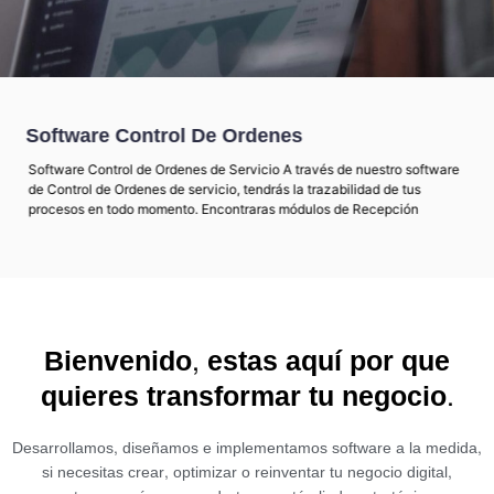
Software Control De Ordenes
Software Control de Ordenes de Servicio A través de nuestro software
de Control de Ordenes de servicio, tendrás la trazabilidad de tus
procesos en todo momento. Encontraras módulos de Recepción
Bienvenido,
estas aquí por que
quieres transformar tu negocio.
Desarrollamos, diseñamos e implementamos software a la medida,
si necesitas crear, optimizar o reinventar tu negocio digital,