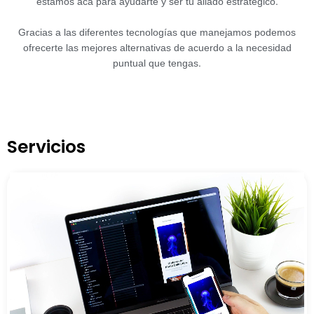
estamos acá para ayudarte y ser tú aliado estratégico.
Gracias a las diferentes tecnologías que manejamos podemos
ofrecerte las mejores alternativas de acuerdo a la necesidad
puntual que tengas.
Servicios