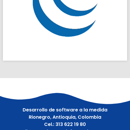
Desarrollo de software a la medida
Rionegro, Antioquia, Colombia
Cel.: 313 622 19 80