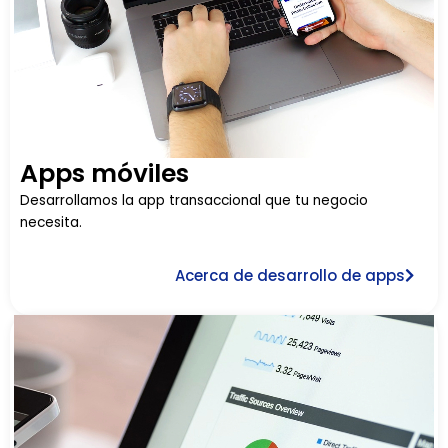
Apps móviles
Desarrollamos la app transaccional que tu negocio
necesita.
Acerca de desarrollo de apps