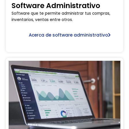
Software Administrativo
Software que te permite administrar tus compras,
inventarios, ventas entre otros.
Acerca de software administrativo