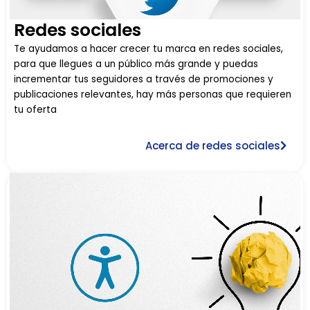
Redes sociales
Te ayudamos a hacer crecer tu marca en redes sociales,
para que llegues a un público más grande y puedas
incrementar tus seguidores a través de promociones y
publicaciones relevantes, hay más personas que requieren
tu oferta
Acerca de redes sociales