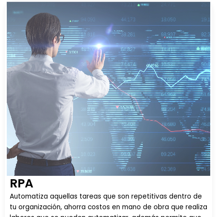
RPA
Automatiza aquellas tareas que son repetitivas dentro de
tu organización, ahorra costos en mano de obra que realiza