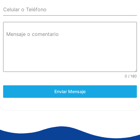
Celular o Teléfono
Mensaje o comentario
0 / 180
Enviar Mensaje